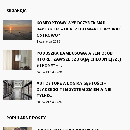
REDAKCJA
KOMFORTOWY WYPOCZYNEK NAD
BAŁTYKIEM – DLACZEGO WARTO WYBRAĆ
OSTROWO?
1 czerwca 2026
PODUSZKA BAMBUSOWA A SEN OSÓB,
KTÓRE „ZAWSZE SZUKAJĄ CHŁODNIEJSZEJ
STRONY” –...
28 kwietnia 2026
AUTOSTORE A LOGIKA GĘSTOŚCI –
DLACZEGO TEN SYSTEM ZMIENIA NIE
TYLKO...
28 kwietnia 2026
POPULARNE POSTY