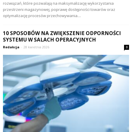
rozwiązań, które pozwalają na maksymalizację wykorzystania
przestrzeni magazynowej, poprawę dostępności towarów oraz
optymalizację procesów przechowywania....
10 SPOSOBÓW NA ZWIĘKSZENIE ODPORNOŚCI
SYSTEMU W SALACH OPERACYJNYCH
Redakcja
-
28 kwietnia 2026
0