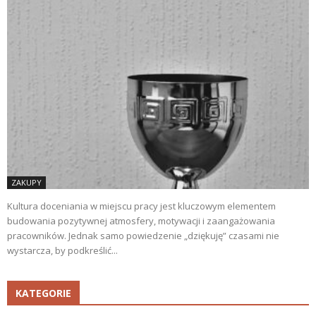
ZAKUPY
Kultura doceniania w miejscu pracy jest kluczowym elementem
budowania pozytywnej atmosfery, motywacji i zaangażowania
pracowników. Jednak samo powiedzenie „dziękuję” czasami nie
wystarcza, by podkreślić...
KATEGORIE