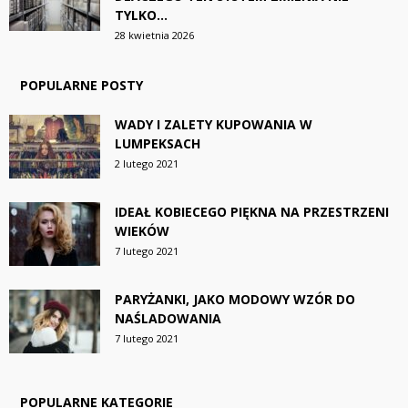
TYLKO...
28 kwietnia 2026
POPULARNE POSTY
WADY I ZALETY KUPOWANIA W
LUMPEKSACH
2 lutego 2021
IDEAŁ KOBIECEGO PIĘKNA NA PRZESTRZENI
WIEKÓW
7 lutego 2021
PARYŻANKI, JAKO MODOWY WZÓR DO
NAŚLADOWANIA
7 lutego 2021
POPULARNE KATEGORIE