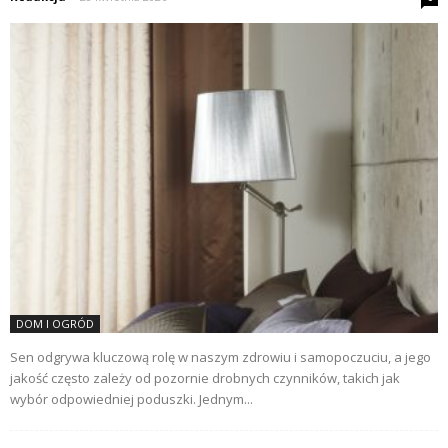
DOM I OGRÓD
Sen odgrywa kluczową rolę w naszym zdrowiu i samopoczuciu, a jego
jakość często zależy od pozornie drobnych czynników, takich jak
wybór odpowiedniej poduszki. Jednym...