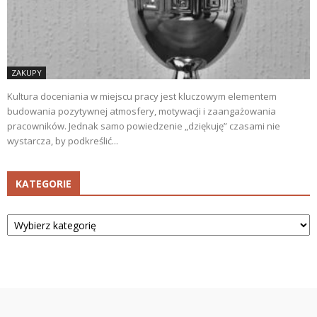
ZAKUPY
Kultura doceniania w miejscu pracy jest kluczowym elementem
budowania pozytywnej atmosfery, motywacji i zaangażowania
pracowników. Jednak samo powiedzenie „dziękuję” czasami nie
wystarcza, by podkreślić...
KATEGORIE
Kategorie