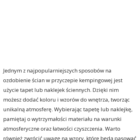
Jednym z najpopularniejszych sposobów na
ozdobienie ścian w przyczepie kempingowej jest
użycie tapet lub naklejek ściennych. Dzięki nim
możesz dodać koloru i wzorów do wnętrza, tworząc
unikalną atmosferę. Wybierając tapetę lub naklejkę,
pamiętaj o wytrzymałości materiału na warunki
atmosferyczne oraz łatwości czyszczenia. Warto
również zwrócić uwagę na wzory, które będą pasować