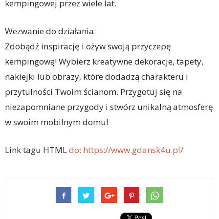
kempingowej przez wiele lat.
Wezwanie do działania:
Zdobądź inspirację i ożyw swoją przyczepę
kempingową! Wybierz kreatywne dekoracje, tapety,
naklejki lub obrazy, które dodadzą charakteru i
przytulności Twoim ścianom. Przygotuj się na
niezapomniane przygody i stwórz unikalną atmosferę
w swoim mobilnym domu!
Link tagu HTML
do:
https://www.gdansk4u.pl/