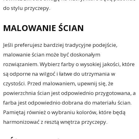
do stylu przyczepy.
MALOWANIE ŚCIAN
Jeśli preferujesz bardziej tradycyjne podejście,
malowanie ścian może być doskonałym
rozwiązaniem. Wybierz farby o wysokiej jakości, które
są odporne na wilgoć i łatwe do utrzymania w
czystości. Przed malowaniem, upewnij się, że
powierzchnia ścian jest odpowiednio przygotowana, a
farba jest odpowiednio dobrana do materiału ścian.
Pamiętaj również o wybraniu kolorów, które będą
harmonizować z resztą wnętrza przyczepy.