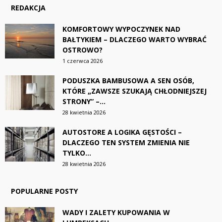
REDAKCJA
KOMFORTOWY WYPOCZYNEK NAD
BAŁTYKIEM – DLACZEGO WARTO WYBRAĆ
OSTROWO?
1 czerwca 2026
PODUSZKA BAMBUSOWA A SEN OSÓB,
KTÓRE „ZAWSZE SZUKAJĄ CHŁODNIEJSZEJ
STRONY” –...
28 kwietnia 2026
AUTOSTORE A LOGIKA GĘSTOŚCI –
DLACZEGO TEN SYSTEM ZMIENIA NIE
TYLKO...
28 kwietnia 2026
POPULARNE POSTY
WADY I ZALETY KUPOWANIA W