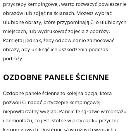
przyczepy kempingowej, warto rozważyć powieszenie
obrazów lub zdjęć na ścianach. Możesz wybrać
ulubione obrazy, które przypominają Ci o ulubionych
miejscach, lub wydrukować zdjęcia z podróży.
Pamiętaj jednak, żeby odpowiednio zamocować
obrazy, aby uniknąć ich uszkodzenia podczas
podróży.
OZDOBNE PANELE ŚCIENNE
Ozdobne panele ścienne to kolejna opcja, która
pozwoli Ci nadać przyczepie kempingowej
niepowtarzalny wygląd. Panele te są łatwe w montażu
i demontażu, co jest istotne w przypadku przyczep
kempingowych. Dostępne są w różnych wzorach i