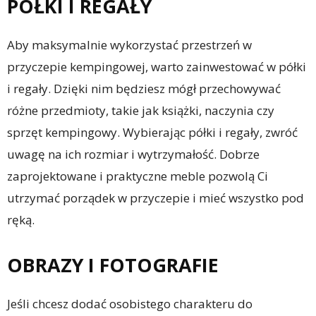
PÓŁKI I REGAŁY
Aby maksymalnie wykorzystać przestrzeń w
przyczepie kempingowej, warto zainwestować w półki
i regały. Dzięki nim będziesz mógł przechowywać
różne przedmioty, takie jak książki, naczynia czy
sprzęt kempingowy. Wybierając półki i regały, zwróć
uwagę na ich rozmiar i wytrzymałość. Dobrze
zaprojektowane i praktyczne meble pozwolą Ci
utrzymać porządek w przyczepie i mieć wszystko pod
ręką.
OBRAZY I FOTOGRAFIE
Jeśli chcesz dodać osobistego charakteru do