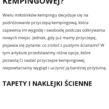
KEMPINGOWEJ?
Wielu miłośników kempingu decyduje się na
podróżowanie przyczepą kempingową, która
zapewnia im wygodę i swobodę podczas odkrywania
nowych miejsc. Jednak, gdy już mamy przyczepę,
pojawia się pytanie: co zrobić z pustymi ścianami? W
tym artykule przedstawimy różne opcje, które
pozwolą Ci nadać przyczepie kempingowej
niepowtarzalny wygląd i uczynić ją bardziej przytulną.
TAPETY I NAKLEJKI ŚCIENNE