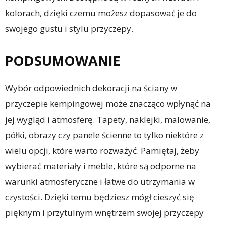
kolorach, dzięki czemu możesz dopasować je do
swojego gustu i stylu przyczepy.
PODSUMOWANIE
Wybór odpowiednich dekoracji na ściany w
przyczepie kempingowej może znacząco wpłynąć na
jej wygląd i atmosferę. Tapety, naklejki, malowanie,
półki, obrazy czy panele ścienne to tylko niektóre z
wielu opcji, które warto rozważyć. Pamiętaj, żeby
wybierać materiały i meble, które są odporne na
warunki atmosferyczne i łatwe do utrzymania w
czystości. Dzięki temu będziesz mógł cieszyć się
pięknym i przytulnym wnętrzem swojej przyczepy