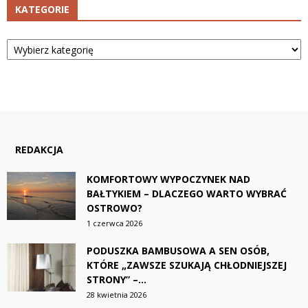
KATEGORIE
Kategorie
REDAKCJA
KOMFORTOWY WYPOCZYNEK NAD
BAŁTYKIEM – DLACZEGO WARTO WYBRAĆ
OSTROWO?
1 czerwca 2026
PODUSZKA BAMBUSOWA A SEN OSÓB,
KTÓRE „ZAWSZE SZUKAJĄ CHŁODNIEJSZEJ
STRONY” –...
28 kwietnia 2026