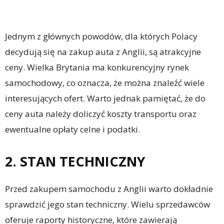
Jednym z głównych powodów, dla których Polacy
decydują się na zakup auta z Anglii, są atrakcyjne
ceny. Wielka Brytania ma konkurencyjny rynek
samochodowy, co oznacza, że można znaleźć wiele
interesujących ofert. Warto jednak pamiętać, że do
ceny auta należy doliczyć koszty transportu oraz
ewentualne opłaty celne i podatki.
2. STAN TECHNICZNY
Przed zakupem samochodu z Anglii warto dokładnie
sprawdzić jego stan techniczny. Wielu sprzedawców
oferuje raporty historyczne, które zawierają