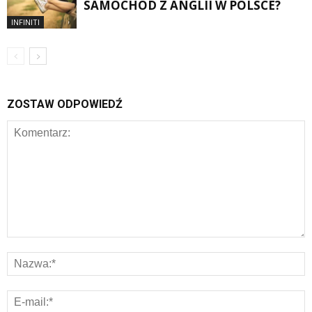
SAMOCHÓD Z ANGLII W POLSCE?
INFINITI
ZOSTAW ODPOWIEDŹ