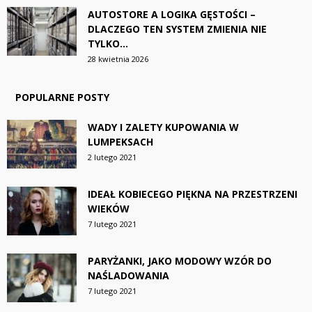
AUTOSTORE A LOGIKA GĘSTOŚCI –
DLACZEGO TEN SYSTEM ZMIENIA NIE
TYLKO...
28 kwietnia 2026
POPULARNE POSTY
WADY I ZALETY KUPOWANIA W
LUMPEKSACH
2 lutego 2021
IDEAŁ KOBIECEGO PIĘKNA NA PRZESTRZENI
WIEKÓW
7 lutego 2021
PARYŻANKI, JAKO MODOWY WZÓR DO
NAŚLADOWANIA
7 lutego 2021