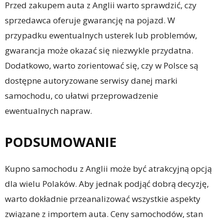
Przed zakupem auta z Anglii warto sprawdzić, czy
sprzedawca oferuje gwarancję na pojazd. W
przypadku ewentualnych usterek lub problemów,
gwarancja może okazać się niezwykle przydatna.
Dodatkowo, warto zorientować się, czy w Polsce są
dostępne autoryzowane serwisy danej marki
samochodu, co ułatwi przeprowadzenie
ewentualnych napraw.
PODSUMOWANIE
Kupno samochodu z Anglii może być atrakcyjną opcją
dla wielu Polaków. Aby jednak podjąć dobrą decyzję,
warto dokładnie przeanalizować wszystkie aspekty
związane z importem auta. Ceny samochodów, stan