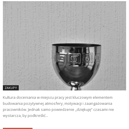
ZAKUPY
Kultura doceniania w miejscu pracy jest kluczowym elementem
budowania pozytywnej atmosfery, motywacji i zaangażowania
pracowników. Jednak samo powiedzenie „dziękuję” czasami nie
wystarcza, by podkreślić...