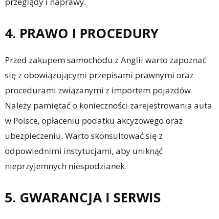
przeglądy i naprawy.
4. PRAWO I PROCEDURY
Przed zakupem samochodu z Anglii warto zapoznać
się z obowiązującymi przepisami prawnymi oraz
procedurami związanymi z importem pojazdów.
Należy pamiętać o konieczności zarejestrowania auta
w Polsce, opłaceniu podatku akcyzowego oraz
ubezpieczeniu. Warto skonsultować się z
odpowiednimi instytucjami, aby uniknąć
nieprzyjemnych niespodzianek.
5. GWARANCJA I SERWIS