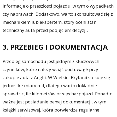
informacje o przeszłości pojazdu, w tym o wypadkach
czy naprawach. Dodatkowo, warto skonsultować się z
mechanikiem lub ekspertem, który oceni stan
techniczny auta przed podjęciem decyzji.
3. PRZEBIEG I DOKUMENTACJA
Przebieg samochodu jest jednym z kluczowych
czynników, które należy wziąć pod uwagę przy
zakupie auta z Anglii. W Wielkiej Brytanii stosuje się
jednostkę miary mil, dlatego warto dokładnie
sprawdzić, ile kilometrów przejechał pojazd. Ponadto,
ważne jest posiadanie pełnej dokumentacji, w tym
książki serwisowej, która potwierdza regularne