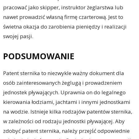
pracować jako skipper, instruktor żeglarstwa lub
nawet prowadzić własną firmę czarterową. Jest to
świetna okazja do zarobienia pieniędzy i realizacji
swojej pasji.
PODSUMOWANIE
Patent sternika to niezwykle ważny dokument dla
osób zainteresowanych żeglugą i prowadzeniem
jednostek pływających. Uprawnia on do legalnego
kierowania łodziami, jachtami i innymi jednostkami
na wodzie. Istnieje kilka rodzajów patentów sternika,
w zależności od rodzaju jednostki pływającej. Aby
zdobyć patent sternika, należy przejść odpowiednie