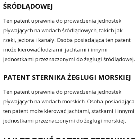
ŚRÓDLĄDOWEJ
Ten patent uprawnia do prowadzenia jednostek
pływających na wodach śródlądowych, takich jak
rzeki, jeziora i kanały. Osoba posiadająca ten patent
może kierować łodziami, jachtami i innymi
jednostkami przeznaczonymi do żeglugi śródlądowej.
PATENT STERNIKA ŻEGLUGI MORSKIEJ
Ten patent uprawnia do prowadzenia jednostek
pływających na wodach morskich. Osoba posiadająca
ten patent może kierować jachtami, statkami i innymi
jednostkami przeznaczonymi do żeglugi morskiej.