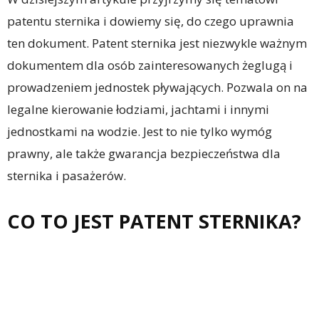
patentu sternika i dowiemy się, do czego uprawnia
ten dokument. Patent sternika jest niezwykle ważnym
dokumentem dla osób zainteresowanych żeglugą i
prowadzeniem jednostek pływających. Pozwala on na
legalne kierowanie łodziami, jachtami i innymi
jednostkami na wodzie. Jest to nie tylko wymóg
prawny, ale także gwarancja bezpieczeństwa dla
sternika i pasażerów.
CO TO JEST PATENT STERNIKA?