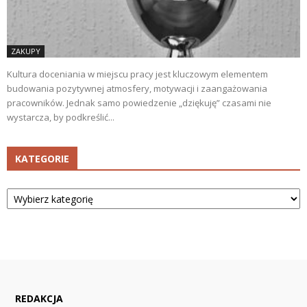
ZAKUPY
Kultura doceniania w miejscu pracy jest kluczowym elementem
budowania pozytywnej atmosfery, motywacji i zaangażowania
pracowników. Jednak samo powiedzenie „dziękuję” czasami nie
wystarcza, by podkreślić...
KATEGORIE
Kategorie
REDAKCJA