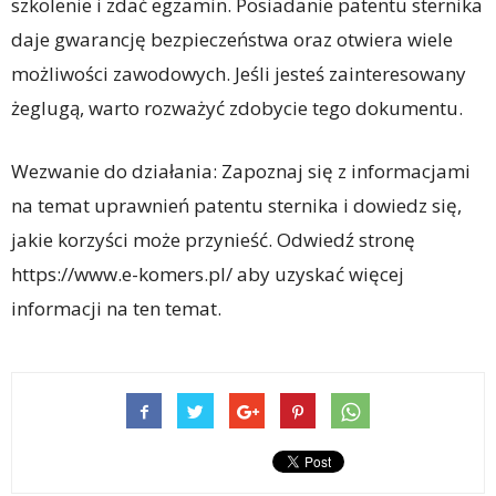
szkolenie i zdać egzamin. Posiadanie patentu sternika
daje gwarancję bezpieczeństwa oraz otwiera wiele
możliwości zawodowych. Jeśli jesteś zainteresowany
żeglugą, warto rozważyć zdobycie tego dokumentu.
Wezwanie do działania: Zapoznaj się z informacjami
na temat uprawnień patentu sternika i dowiedz się,
jakie korzyści może przynieść. Odwiedź stronę
https://www.e-komers.pl/ aby uzyskać więcej
informacji na ten temat.