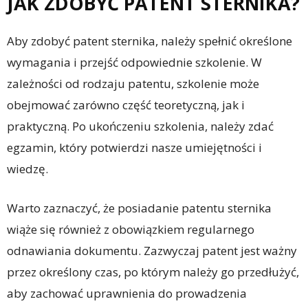
JAK ZDOBYĆ PATENT STERNIKA?
Aby zdobyć patent sternika, należy spełnić określone
wymagania i przejść odpowiednie szkolenie. W
zależności od rodzaju patentu, szkolenie może
obejmować zarówno część teoretyczną, jak i
praktyczną. Po ukończeniu szkolenia, należy zdać
egzamin, który potwierdzi nasze umiejętności i
wiedzę.
Warto zaznaczyć, że posiadanie patentu sternika
wiąże się również z obowiązkiem regularnego
odnawiania dokumentu. Zazwyczaj patent jest ważny
przez określony czas, po którym należy go przedłużyć,
aby zachować uprawnienia do prowadzenia