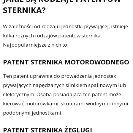
STERNIKA?
W zależności od rodzaju jednostki pływającej, istnieje
kilka różnych rodzajów patentów sternika.
Najpopularniejsze z nich to:
PATENT STERNIKA MOTOROWODNEGO
Ten patent uprawnia do prowadzenia jednostek
pływających napędzanych silnikiem spalinowym lub
elektrycznym. Osoba posiadająca ten patent może
kierować motorówkami, skuterami wodnymi i innymi
podobnymi jednostkami.
PATENT STERNIKA ŻEGLUGI