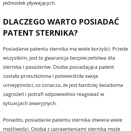
jednostek pływających.
DLACZEGO WARTO POSIADAĆ
PATENT STERNIKA?
Posiadanie patentu sternika ma wiele korzyści. Przede
wszystkim, jest to gwarancja bezpieczeństwa dla
sternika i pasażerów. Osoba posiadająca patent
została przeszkolona i potwierdziła swoje
umiejętności, co oznacza, że jest bardziej świadoma
zagrożeń i potrafi odpowiednio reagować w
sytuacjach awaryjnych.
Ponadto, posiadanie patentu sternika otwiera wiele
możliwości. Osoba z uprawnieniami sternika może