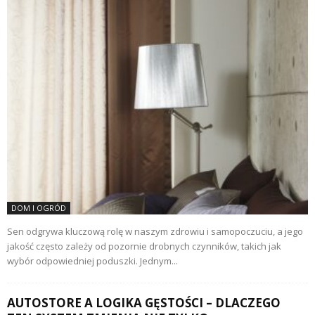
DOM I OGRÓD
Sen odgrywa kluczową rolę w naszym zdrowiu i samopoczuciu, a jego
jakość często zależy od pozornie drobnych czynników, takich jak
wybór odpowiedniej poduszki. Jednym...
AUTOSTORE A LOGIKA GĘSTOŚCI – DLACZEGO