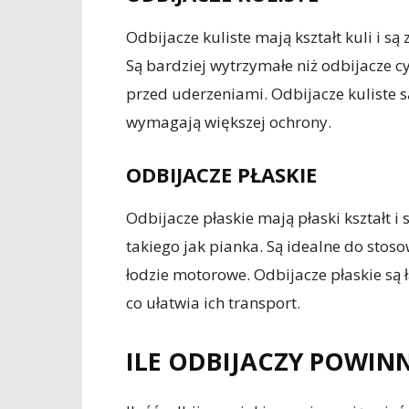
Odbijacze kuliste mają kształt kuli i 
Są bardziej wytrzymałe niż odbijacze 
przed uderzeniami. Odbijacze kuliste s
wymagają większej ochrony.
ODBIJACZE PŁASKIE
Odbijacze płaskie mają płaski kształt i
takiego jak pianka. Są idealne do stoso
łodzie motorowe. Odbijacze płaskie są
co ułatwia ich transport.
ILE ODBIJACZY POWINN