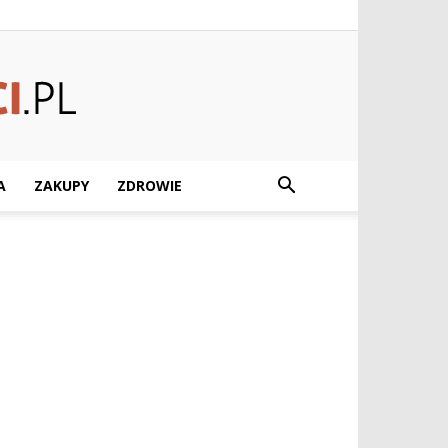
A
ZAKUPY
ZDROWIE