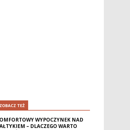
ZOBACZ TEŻ
OMFORTOWY WYPOCZYNEK NAD
AŁTYKIEM – DLACZEGO WARTO