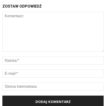
ZOSTAW ODPOWIEDŹ