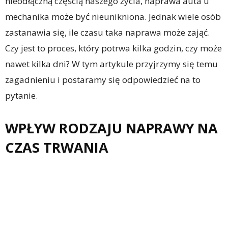
nieodłączną częścią naszego życia, naprawa auta u
mechanika może być nieunikniona. Jednak wiele osób
zastanawia się, ile czasu taka naprawa może zająć.
Czy jest to proces, który potrwa kilka godzin, czy może
nawet kilka dni? W tym artykule przyjrzymy się temu
zagadnieniu i postaramy się odpowiedzieć na to
pytanie.
WPŁYW RODZAJU NAPRAWY NA
CZAS TRWANIA