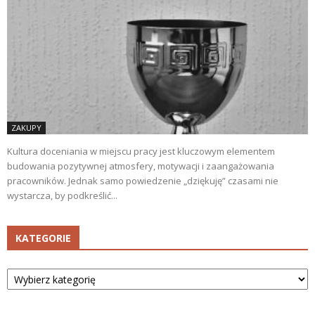
ZAKUPY
Kultura doceniania w miejscu pracy jest kluczowym elementem
budowania pozytywnej atmosfery, motywacji i zaangażowania
pracowników. Jednak samo powiedzenie „dziękuję” czasami nie
wystarcza, by podkreślić...
KATEGORIE
Kategorie