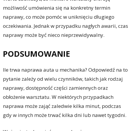
możliwość umówienia się na konkretny termin
naprawy, co może pomóc w uniknięciu długiego
oczekiwania. Jednak w przypadku nagłych awarii, czas
naprawy może być nieco nieprzewidywalny.
PODSUMOWANIE
Ile trwa naprawa auta u mechanika? Odpowiedź na to
pytanie zależy od wielu czynników, takich jak rodzaj
naprawy, dostępność części zamiennych oraz
obłożenie warsztatu. W niektórych przypadkach
naprawa może zająć zaledwie kilka minut, podczas
gdy w innych może trwać kilka dni lub nawet tygodni.