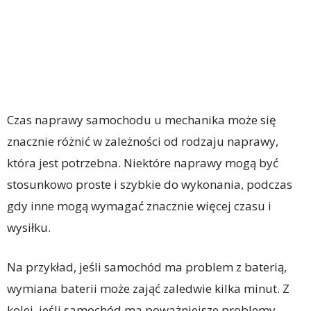
Czas naprawy samochodu u mechanika może się
znacznie różnić w zależności od rodzaju naprawy,
która jest potrzebna. Niektóre naprawy mogą być
stosunkowo proste i szybkie do wykonania, podczas
gdy inne mogą wymagać znacznie więcej czasu i
wysiłku.
Na przykład, jeśli samochód ma problem z baterią,
wymiana baterii może zająć zaledwie kilka minut. Z
kolei, jeśli samochód ma poważniejsze problemy