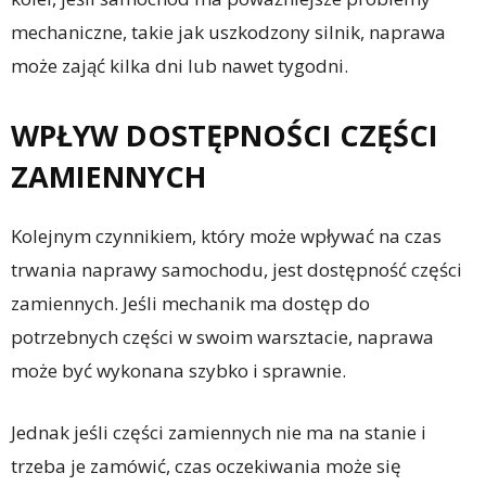
mechaniczne, takie jak uszkodzony silnik, naprawa
może zająć kilka dni lub nawet tygodni.
WPŁYW DOSTĘPNOŚCI CZĘŚCI
ZAMIENNYCH
Kolejnym czynnikiem, który może wpływać na czas
trwania naprawy samochodu, jest dostępność części
zamiennych. Jeśli mechanik ma dostęp do
potrzebnych części w swoim warsztacie, naprawa
może być wykonana szybko i sprawnie.
Jednak jeśli części zamiennych nie ma na stanie i
trzeba je zamówić, czas oczekiwania może się