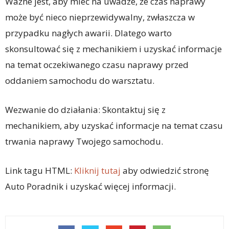
Ważne jest, aby mieć na uwadze, że czas naprawy
może być nieco nieprzewidywalny, zwłaszcza w
przypadku nagłych awarii. Dlatego warto
skonsultować się z mechanikiem i uzyskać informacje
na temat oczekiwanego czasu naprawy przed
oddaniem samochodu do warsztatu.
Wezwanie do działania: Skontaktuj się z
mechanikiem, aby uzyskać informacje na temat czasu
trwania naprawy Twojego samochodu.
Link tagu HTML:
Kliknij tutaj
aby odwiedzić stronę
Auto Poradnik i uzyskać więcej informacji.