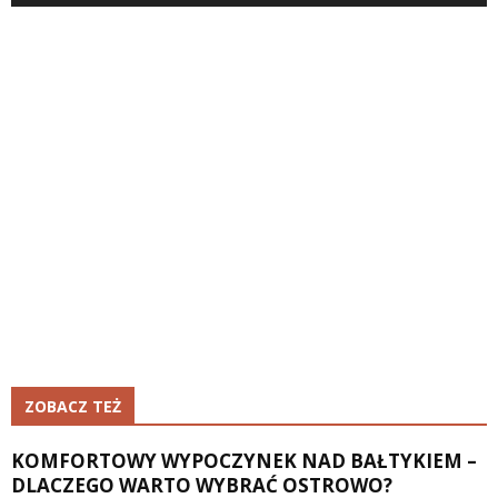
ZOBACZ TEŻ
KOMFORTOWY WYPOCZYNEK NAD BAŁTYKIEM –
DLACZEGO WARTO WYBRAĆ OSTROWO?