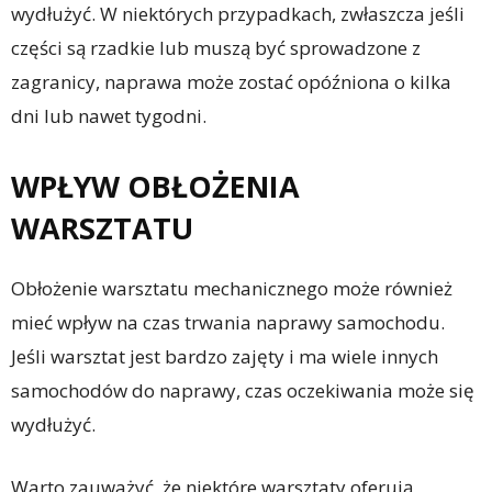
wydłużyć. W niektórych przypadkach, zwłaszcza jeśli
części są rzadkie lub muszą być sprowadzone z
zagranicy, naprawa może zostać opóźniona o kilka
dni lub nawet tygodni.
WPŁYW OBŁOŻENIA
WARSZTATU
Obłożenie warsztatu mechanicznego może również
mieć wpływ na czas trwania naprawy samochodu.
Jeśli warsztat jest bardzo zajęty i ma wiele innych
samochodów do naprawy, czas oczekiwania może się
wydłużyć.
Warto zauważyć, że niektóre warsztaty oferują