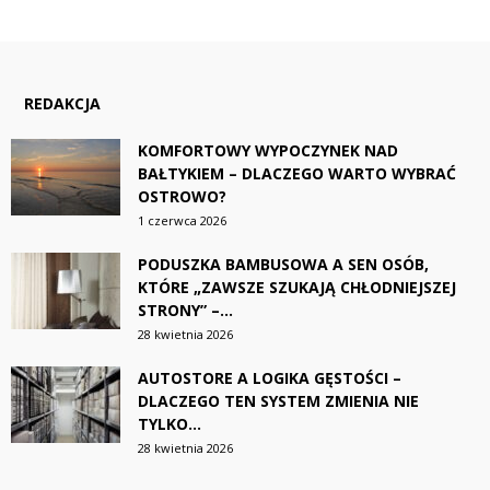
REDAKCJA
KOMFORTOWY WYPOCZYNEK NAD
BAŁTYKIEM – DLACZEGO WARTO WYBRAĆ
OSTROWO?
1 czerwca 2026
PODUSZKA BAMBUSOWA A SEN OSÓB,
KTÓRE „ZAWSZE SZUKAJĄ CHŁODNIEJSZEJ
STRONY” –...
28 kwietnia 2026
AUTOSTORE A LOGIKA GĘSTOŚCI –
DLACZEGO TEN SYSTEM ZMIENIA NIE
TYLKO...
28 kwietnia 2026