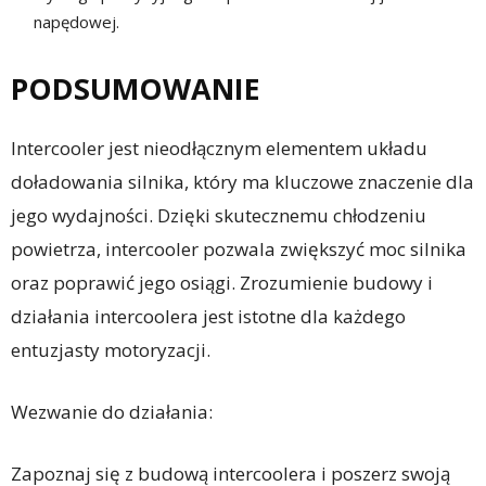
napędowej.
PODSUMOWANIE
Intercooler jest nieodłącznym elementem układu
doładowania silnika, który ma kluczowe znaczenie dla
jego wydajności. Dzięki skutecznemu chłodzeniu
powietrza, intercooler pozwala zwiększyć moc silnika
oraz poprawić jego osiągi. Zrozumienie budowy i
działania intercoolera jest istotne dla każdego
entuzjasty motoryzacji.
Wezwanie do działania:
Zapoznaj się z budową intercoolera i poszerz swoją