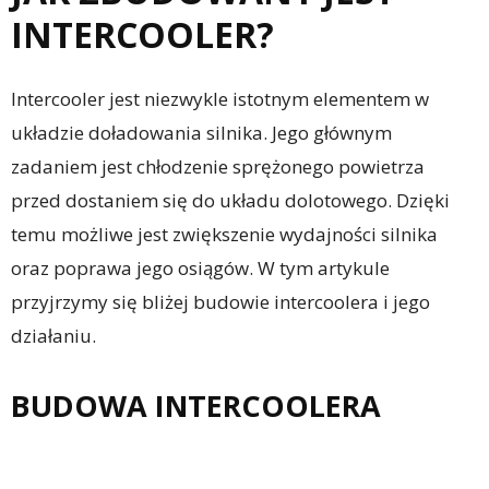
INTERCOOLER?
Intercooler jest niezwykle istotnym elementem w
układzie doładowania silnika. Jego głównym
zadaniem jest chłodzenie sprężonego powietrza
przed dostaniem się do układu dolotowego. Dzięki
temu możliwe jest zwiększenie wydajności silnika
oraz poprawa jego osiągów. W tym artykule
przyjrzymy się bliżej budowie intercoolera i jego
działaniu.
BUDOWA INTERCOOLERA