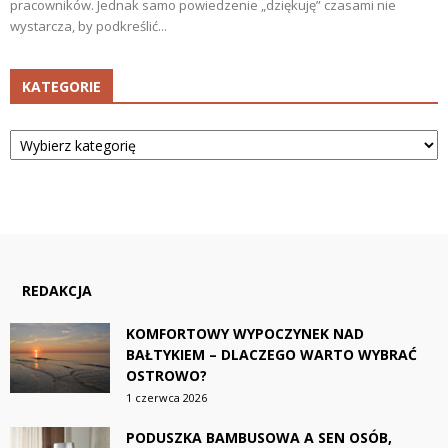
pracowników. Jednak samo powiedzenie „dziękuję” czasami nie
wystarcza, by podkreślić...
KATEGORIE
Kategorie
REDAKCJA
KOMFORTOWY WYPOCZYNEK NAD
BAŁTYKIEM – DLACZEGO WARTO WYBRAĆ
OSTROWO?
1 czerwca 2026
PODUSZKA BAMBUSOWA A SEN OSÓB,