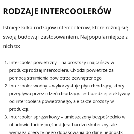
RODZAJE INTERCOOLERÓW
Istnieje kilka rodzajów intercoolerów, które różnią się
swoją budową i zastosowaniem. Najpopularniejsze z
nich to:
Intercooler powietrzny – najprostszy i najtańszy w
produkcji rodzaj intercoolera. Chłodzi powietrze za
pomocą strumienia powietrza zewnętrznego.
Intercooler wodny – wykorzystuje płyn chłodzący, który
przepływa przez rdzeń chłodzący. Jest bardziej efektywny
od intercoolera powietrznego, ale także droższy w
produkcji.
Intercooler sprężarkowy – umieszczony bezpośrednio w
obudowie turbosprężarki. Jest bardzo skuteczny, ale
wymaga precyzyjnego dopasowania do danej jednostki