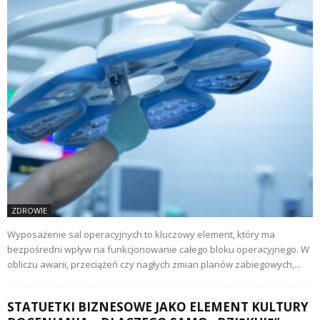
ZDROWIE
Wyposażenie sal operacyjnych to kluczowy element, który ma
bezpośredni wpływ na funkcjonowanie całego bloku operacyjnego. W
obliczu awarii, przeciążeń czy nagłych zmian planów zabiegowych,...
STATUETKI BIZNESOWE JAKO ELEMENT KULTURY