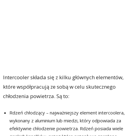
Intercooler składa się z kilku głównych elementów,
które współpracują ze sobą w celu skutecznego
chłodzenia powietrza. Są to:
Rdzeń chłodzący – najważniejszy element intercoolera,
wykonany z aluminium lub miedzi, który odpowiada za
efektywne chłodzenie powietrza. Rdzeń posiada wiele