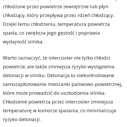
chłodzone przez powietrze zewnętrzne lub płyn
chłodzący, który przepływa przez rdzeń chłodzący.
Dzięki temu chłodzeniu, temperatura powietrza
spada, co zwiększa jego gęstość i poprawia
wydajność silnika.
Warto zaznaczyć, że intercooler nie tylko chłodzi
powietrze, ale także zmniejsza ryzyko wystąpienia
detonacji w silniku. Detonacja to niekontrolowane
samozapłonowanie mieszanki paliwowo-powietrznej,
które może prowadzić do uszkodzenia silnika.
Chłodzenie powietrza przez intercooler zmniejsza
temperaturę w komorze spalania, co minimalizuje
ryzyko detonacji.