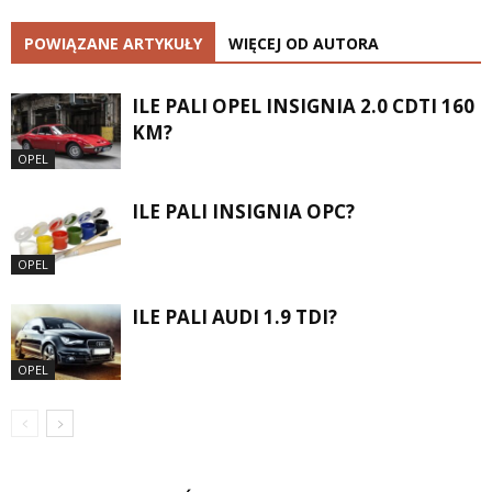
POWIĄZANE ARTYKUŁY
WIĘCEJ OD AUTORA
ILE PALI OPEL INSIGNIA 2.0 CDTI 160
KM?
OPEL
ILE PALI INSIGNIA OPC?
OPEL
ILE PALI AUDI 1.9 TDI?
OPEL