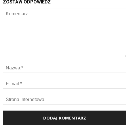
ZOSTAW ODPOWIEDŹ