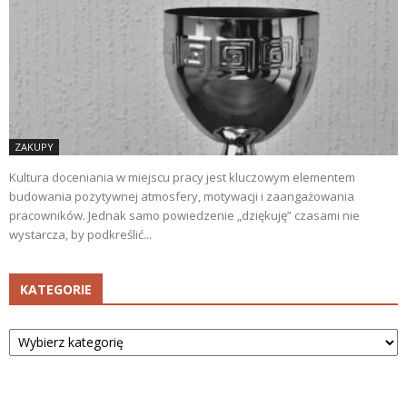
ZAKUPY
Kultura doceniania w miejscu pracy jest kluczowym elementem
budowania pozytywnej atmosfery, motywacji i zaangażowania
pracowników. Jednak samo powiedzenie „dziękuję” czasami nie
wystarcza, by podkreślić...
KATEGORIE
Kategorie