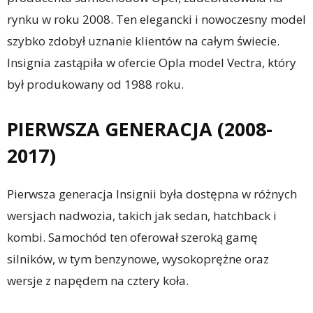
rynku w roku 2008. Ten elegancki i nowoczesny model
szybko zdobył uznanie klientów na całym świecie.
Insignia zastąpiła w ofercie Opla model Vectra, który
był produkowany od 1988 roku.
PIERWSZA GENERACJA (2008-
2017)
Pierwsza generacja Insignii była dostępna w różnych
wersjach nadwozia, takich jak sedan, hatchback i
kombi. Samochód ten oferował szeroką gamę
silników, w tym benzynowe, wysokoprężne oraz
wersje z napędem na cztery koła.