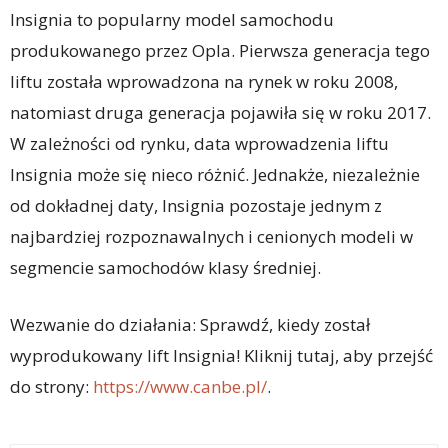
Insignia to popularny model samochodu
produkowanego przez Opla. Pierwsza generacja tego
liftu została wprowadzona na rynek w roku 2008,
natomiast druga generacja pojawiła się w roku 2017.
W zależności od rynku, data wprowadzenia liftu
Insignia może się nieco różnić. Jednakże, niezależnie
od dokładnej daty, Insignia pozostaje jednym z
najbardziej rozpoznawalnych i cenionych modeli w
segmencie samochodów klasy średniej.
Wezwanie do działania: Sprawdź, kiedy został
wyprodukowany lift Insignia! Kliknij tutaj, aby przejść
do strony:
https://www.canbe.pl/
.