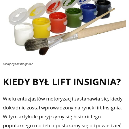
Kiedy był lift Insignia?
KIEDY BYŁ LIFT INSIGNIA?
Wielu entuzjastów motoryzacji zastanawia się, kiedy
dokładnie został wprowadzony na rynek lift Insignia.
W tym artykule przyjrzymy się historii tego
popularnego modelu i postaramy się odpowiedzieć