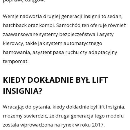
Wersje nadwozia drugiej generacji Insignii to sedan,
hatchback oraz kombi. Samochód ten oferuje również
zaawansowane systemy bezpieczeństwa i asysty
kierowcy, takie jak system automatycznego
hamowania, asystent pasa ruchu czy adaptacyjny
tempomat.
KIEDY DOKŁADNIE BYŁ LIFT
INSIGNIA?
Wracając do pytania, kiedy dokładnie był lift Insignia,
możemy stwierdzić, że druga generacja tego modelu
została wprowadzona na rynek w roku 2017.