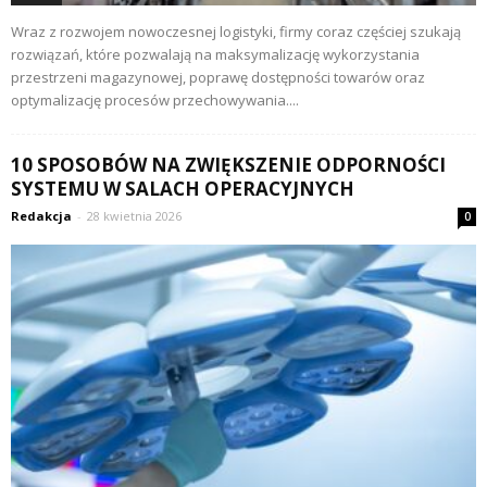
Wraz z rozwojem nowoczesnej logistyki, firmy coraz częściej szukają
rozwiązań, które pozwalają na maksymalizację wykorzystania
przestrzeni magazynowej, poprawę dostępności towarów oraz
optymalizację procesów przechowywania....
10 SPOSOBÓW NA ZWIĘKSZENIE ODPORNOŚCI
SYSTEMU W SALACH OPERACYJNYCH
Redakcja
-
28 kwietnia 2026
0