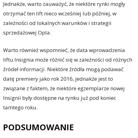
Jednakże, warto zauważyć, że niektóre rynki mogły
otrzymać ten lift nieco wcześniej lub później, w
zależności od lokalnych warunków i strategii
sprzedażowej Opla.
Warto również wspomnieć, że data wprowadzenia
liftu Insignia może różnić się w zależności od różnych
źródeł informacji. Niektóre źródła mogą podawać
datę premiery jako rok 2016, jednakże jest to
związane z faktem, że niektóre egzemplarze nowej
Insignii były dostępne na rynku już pod koniec
tamtego roku.
PODSUMOWANIE