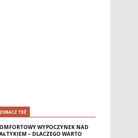
ZOBACZ TEŻ
OMFORTOWY WYPOCZYNEK NAD
AŁTYKIEM – DLACZEGO WARTO