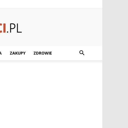
A
ZAKUPY
ZDROWIE