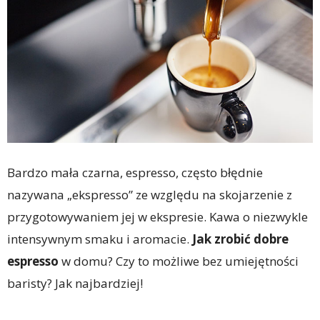
Bardzo mała czarna, espresso, często błędnie
nazywana „ekspresso” ze względu na skojarzenie z
przygotowywaniem jej w ekspresie. Kawa o niezwykle
intensywnym smaku i aromacie.
Jak zrobić dobre
espresso
w domu? Czy to możliwe bez umiejętności
baristy? Jak najbardziej!