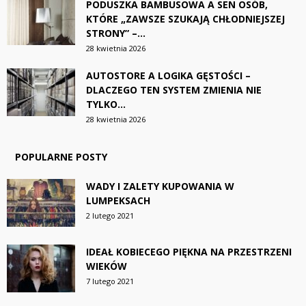
PODUSZKA BAMBUSOWA A SEN OSÓB,
KTÓRE „ZAWSZE SZUKAJĄ CHŁODNIEJSZEJ
STRONY” –...
28 kwietnia 2026
AUTOSTORE A LOGIKA GĘSTOŚCI –
DLACZEGO TEN SYSTEM ZMIENIA NIE
TYLKO...
28 kwietnia 2026
POPULARNE POSTY
WADY I ZALETY KUPOWANIA W
LUMPEKSACH
2 lutego 2021
IDEAŁ KOBIECEGO PIĘKNA NA PRZESTRZENI
WIEKÓW
7 lutego 2021