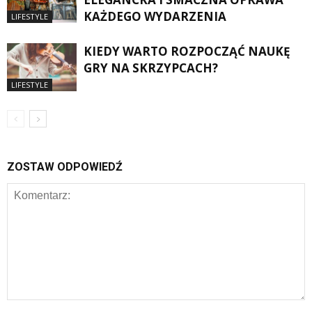
KAŻDEGO WYDARZENIA
LIFESTYLE
KIEDY WARTO ROZPOCZĄĆ NAUKĘ
GRY NA SKRZYPCACH?
LIFESTYLE
ZOSTAW ODPOWIEDŹ