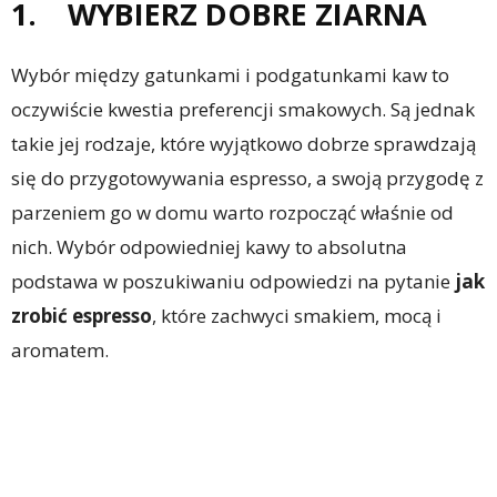
1. WYBIERZ DOBRE ZIARNA
Wybór między gatunkami i podgatunkami kaw to
oczywiście kwestia preferencji smakowych. Są jednak
takie jej rodzaje, które wyjątkowo dobrze sprawdzają
się do przygotowywania espresso, a swoją przygodę z
parzeniem go w domu warto rozpocząć właśnie od
nich. Wybór odpowiedniej kawy to absolutna
podstawa w poszukiwaniu odpowiedzi na pytanie
jak
zrobić espresso
, które zachwyci smakiem, mocą i
aromatem.