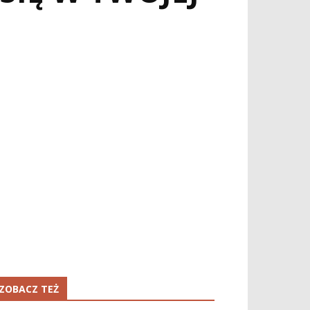
ZOBACZ TEŻ