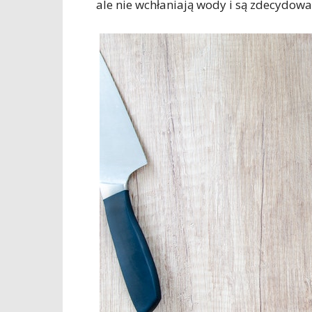
ale nie wchłaniają wody i są zdecydowa